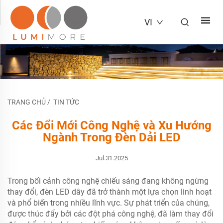
VI
TRANG CHỦ
/
TIN TỨC
Các Đổi Mới Công Nghệ và Xu Hướng
Ngành Trong Đèn Dải LED
Jul.31.2025
Trong bối cảnh công nghệ chiếu sáng đang không ngừng
thay đổi, đèn LED dây đã trở thành một lựa chọn linh hoạt
và phổ biến trong nhiều lĩnh vực. Sự phát triển của chúng,
được thúc đẩy bởi các đột phá công nghệ, đã làm thay đổi