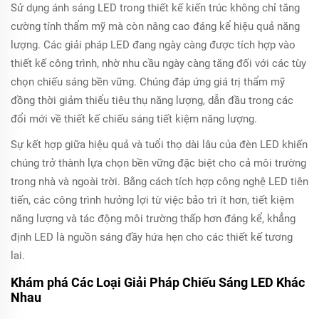
Sử dụng ánh sáng LED trong thiết kế kiến trúc không chỉ tăng
cường tính thẩm mỹ mà còn nâng cao đáng kể hiệu quả năng
lượng. Các giải pháp LED đang ngày càng được tích hợp vào
thiết kế công trình, nhờ nhu cầu ngày càng tăng đối với các tùy
chọn chiếu sáng bền vững. Chúng đáp ứng giá trị thẩm mỹ
đồng thời giảm thiểu tiêu thụ năng lượng, dẫn đầu trong các
đổi mới về thiết kế chiếu sáng tiết kiệm năng lượng.
Sự kết hợp giữa hiệu quả và tuổi thọ dài lâu của đèn LED khiến
chúng trở thành lựa chọn bền vững đặc biệt cho cả môi trường
trong nhà và ngoài trời. Bằng cách tích hợp công nghệ LED tiên
tiến, các công trình hưởng lợi từ việc bảo trì ít hơn, tiết kiệm
năng lượng và tác động môi trường thấp hơn đáng kể, khẳng
định LED là nguồn sáng đầy hứa hẹn cho các thiết kế tương
lai.
Khám phá Các Loại Giải Pháp Chiếu Sáng LED Khác
Nhau