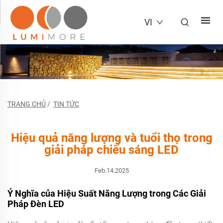
VI
TRANG CHỦ
/
TIN TỨC
Hiệu quả năng lượng và tuổi thọ trong
giải pháp chiếu sáng LED
Feb.14.2025
Ý Nghĩa của Hiệu Suất Năng Lượng trong Các Giải
Pháp Đèn LED