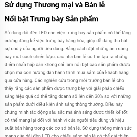
Sử dụng Thương mại và Bán lẻ
Nổi bật Trưng bày Sản phẩm
Sử dụng dải đèn LED cho việc trưng bày sản phẩm có thể tăng
cường đáng kể việc trưng bày hàng hóa, giúp dễ dàng thu hút
sự chú ý của người tiêu dùng. Bằng cách đặt những ánh sáng
này một cách chiến lược, các nhà bán lẻ có thể tạo ra những
điểm nhấn hấp dẫn không chỉ làm nổi bật các sản phẩm được
chọn mà còn hướng dẫn hành trình mua sắm của khách hàng
qua cửa hàng. Các nghiên cứu trong môi trường bán lẻ cho
thấy rằng các sản phẩm được trưng bày với giải pháp chiếu
sáng hiệu quả có thể tăng doanh số lên đến 30% so với những
sản phẩm dưới điều kiện ánh sáng thông thường. Điều này
chứng minh tác động sâu sắc mà ánh sáng được thiết kế tốt
có thể mang lại đối với hành vi của người tiêu dùng và hiệu
suất bán hàng trong các cơ sở bán lẻ. Sử dụng thông minh sức
mạnh của dải đèn LED cho chiếu sáng bán lẻ có thể cải thiện