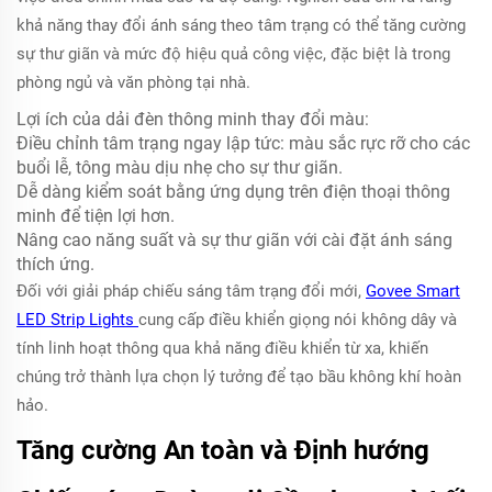
khả năng thay đổi ánh sáng theo tâm trạng có thể tăng cường
sự thư giãn và mức độ hiệu quả công việc, đặc biệt là trong
phòng ngủ và văn phòng tại nhà.
Lợi ích của dải đèn thông minh thay đổi màu:
Điều chỉnh tâm trạng ngay lập tức: màu sắc rực rỡ cho các
buổi lễ, tông màu dịu nhẹ cho sự thư giãn.
Dễ dàng kiểm soát bằng ứng dụng trên điện thoại thông
minh để tiện lợi hơn.
Nâng cao năng suất và sự thư giãn với cài đặt ánh sáng
thích ứng.
Đối với giải pháp chiếu sáng tâm trạng đổi mới,
Govee Smart
LED Strip Lights
cung cấp điều khiển giọng nói không dây và
tính linh hoạt thông qua khả năng điều khiển từ xa, khiến
chúng trở thành lựa chọn lý tưởng để tạo bầu không khí hoàn
hảo.
Tăng cường An toàn và Định hướng