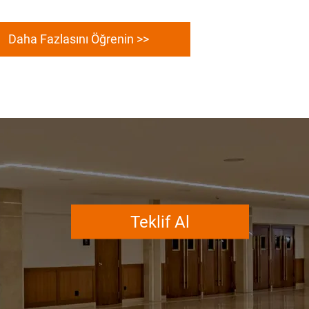
Daha Fazlasını Öğrenin >>
Teklif Al