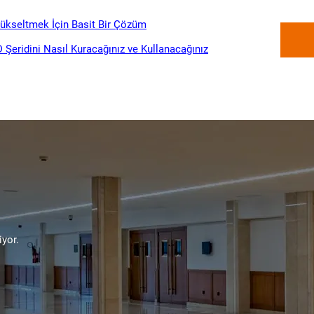
 Yükseltmek İçin Basit Bir Çözüm
Şeridini Nasıl Kuracağınız ve Kullanacağınız
iyor.