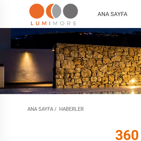
ANA SAYFA
ANA SAYFA
/
HABERLER
360 