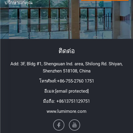
ปรึกษาแก่คุณ
ติดต่อ
Add: 3F, Bldg #1, Shengxuan Ind. area, Shilong Rd. Shiyan,
Shenzhen 518108, China
โทรศัพท์:
+86-755-2760 1751
อีเมล:
[email protected]
มือถือ:
+8613751129751
www.lumimore.com