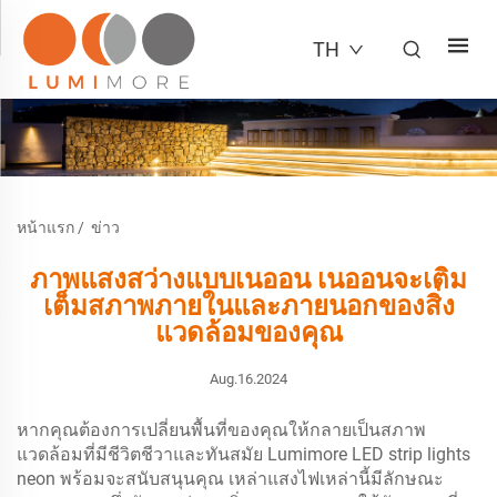
TH
หน้าแรก
/
ข่าว
ภาพแสงสว่างแบบเนออน เนออนจะเติม
เต็มสภาพภายในและภายนอกของสิ่ง
แวดล้อมของคุณ
Aug.16.2024
หากคุณต้องการเปลี่ยนพื้นที่ของคุณให้กลายเป็นสภาพ
แวดล้อมที่มีชีวิตชีวาและทันสมัย Lumimore LED strip lights
neon พร้อมจะสนับสนุนคุณ เหล่าแสงไฟเหล่านี้มีลักษณะ