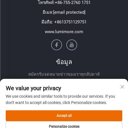
โทรศัพท์:
+86-755-2760 1751
อีเมล:
[email protected]
มือถือ:
+8613751129751
www.lumimore.com
ข้อมูล
สมัครรับจดหมายข่าวของเราทุกสัปดาห์
We value your privacy
We use cookies and similar tools to provide our services. If you
don't want to accept all cookies, click Personalize cookies.
Accept all
ส่ง
Personalize cookies