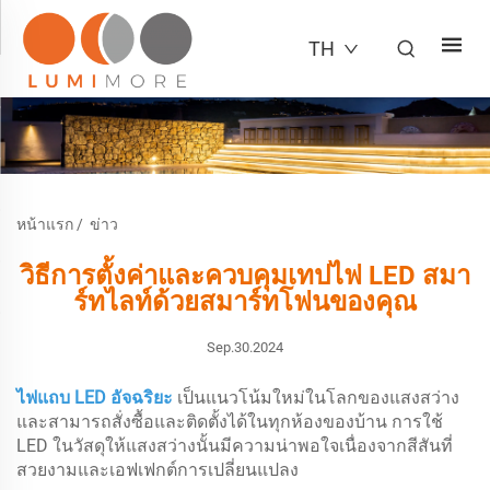
TH
หน้าแรก
/
ข่าว
วิธีการตั้งค่าและควบคุมเทปไฟ LED สมา
ร์ทไลท์ด้วยสมาร์ทโฟนของคุณ
Sep.30.2024
ไฟแถบ LED อัจฉริยะ
เป็นแนวโน้มใหม่ในโลกของแสงสว่าง
และสามารถสั่งซื้อและติดตั้งได้ในทุกห้องของบ้าน การใช้
LED ในวัสดุให้แสงสว่างนั้นมีความน่าพอใจเนื่องจากสีสันที่
สวยงามและเอฟเฟกต์การเปลี่ยนแปลง