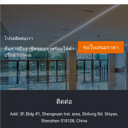
โปรดติดต่อเรา
ขอใบเสนอราคา
ทีมขายมืออาชีพของเราพร้อมให้คำ
ปรึกษาแก่คุณ
ติดต่อ
Add: 3F, Bldg #1, Shengxuan Ind. area, Shilong Rd. Shiyan,
Shenzhen 518108, China