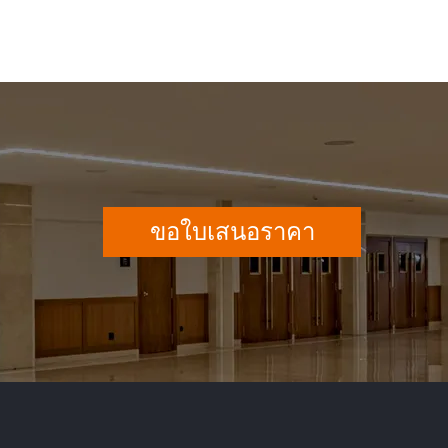
ขอใบเสนอราคา