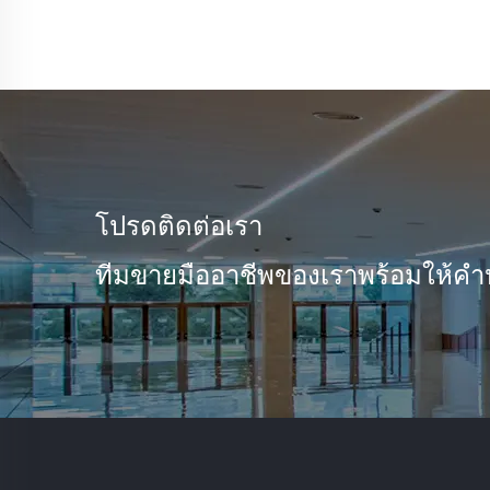
โปรดติดต่อเรา
ทีมขายมืออาชีพของเราพร้อมให้คำ