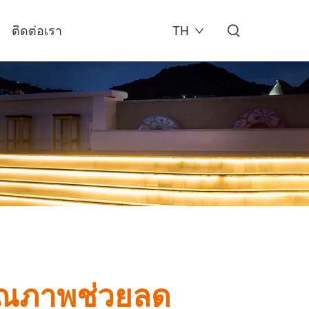
ติดต่อเรา
TH
ีคุณภาพช่วยลด