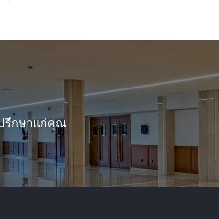
ปรึกษาแก่คุณ