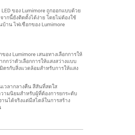
น LED ของ Lumimore ถูกออกแบบด้วย
้ยังติดตั้งได้ง่าย โดยไม่ต้องใช้
านบ้าน ไฟเชือกของ Lumimore
เชือกของ Lumimore เสนอทางเลือกการให้
นมากกว่าตัวเลือกการให้แสงสว่างแบบ
นมิตรกับสิ่งแวดล้อมสำหรับการให้แสง
วลากลางคืน สีสันที่สดใส
ามนิยมสำหรับผู้ที่ต้องการยกระดับ
้งานได้จริงแต่มีสไตล์ในการสร้าง
น