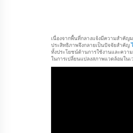
เนื่องจากพื้นที่กลางแจ้งมีความสำคั
ประสิทธิภาพจึงกลายเป็นปัจจัยสำคัญ
ทั้งประโยชน์ด้านการใช้งานและความส
ในการเปลี่ยนแปลงสภาพแวดล้อมในเ