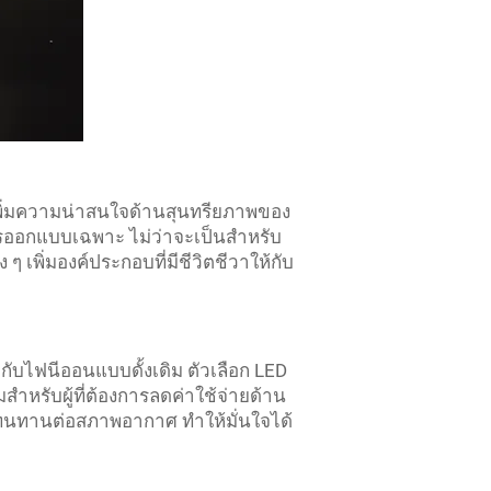
เพิ่มความน่าสนใจด้านสุนทรียภาพของ
ารออกแบบเฉพาะ ไม่ว่าจะเป็นสำหรับ
เพิ่มองค์ประกอบที่มีชีวิตชีวาให้กับ
กับไฟนีออนแบบดั้งเดิม ตัวเลือก LED
สำหรับผู้ที่ต้องการลดค่าใช้จ่ายด้าน
นทานต่อสภาพอากาศ ทำให้มั่นใจได้