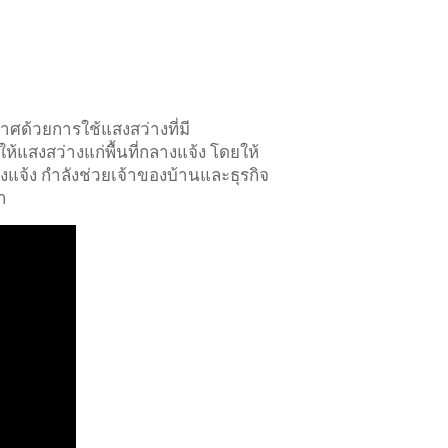
ศด้วยการใช้แสงสว่างที่มี
ห้แสงสว่างแก่พื้นที่กลางแจ้ง โดยให้
จ้ง กำลังช่วยเจ้าของบ้านและธุรกิจ
า