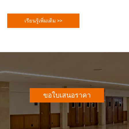
เรียนรู้เพิ่มเติม >>
ขอใบเสนอราคา