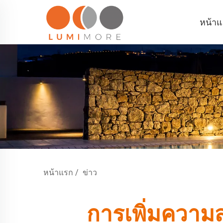
หน้า
หน้าแรก
/
ข่าว
การเพิ่มความ