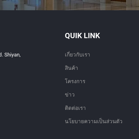
QUIK LINK
. Shiyan,
เกี่ยวกับเรา
สินค้า
โครงการ
ข่าว
ติดต่อเรา
นโยบายความเป็นส่วนตัว