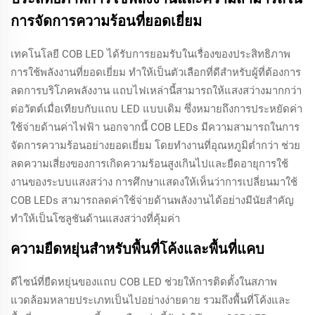
การจัดการความร้อนที่ยอดเยี่ยม
เทคโนโลยี COB LED ได้รับการยอมรับในเรื่องของประสิทธิภาพ
การใช้พลังงานที่ยอดเยี่ยม ทำให้เป็นตัวเลือกที่ดีสำหรับผู้ที่ต้องการ
ลดการบริโภคพลังงาน แถบไฟเหล่านี้สามารถให้แสงสว่างมากกว่า
ต่อวัตต์เมื่อเทียบกับแถบ LED แบบเดิม ซึ่งหมายถึงการประหยัดค่า
ใช้จ่ายด้านค่าไฟฟ้า นอกจากนี้ COB LEDs มีความสามารถในการ
จัดการความร้อนอย่างยอดเยี่ยม โดยทำงานที่อุณหภูมิต่ำกว่า ช่วย
ลดความเสี่ยงของการเกิดความร้อนสูงเกินไปและยืดอายุการใช้
งานของระบบแสงสว่าง การศึกษาแสดงให้เห็นว่าการเปลี่ยนมาใช้
COB LEDs สามารถลดค่าใช้จ่ายด้านพลังงานได้อย่างมีนัยสำคัญ
ทำให้เป็นโซลูชันด้านแสงสว่างที่คุ้มค่า
ความยืดหยุ่นสำหรับพื้นที่โค้งและพื้นที่แคบ
ดีไซน์ที่ยืดหยุ่นของแถบ COB LED ช่วยให้การติดตั้งในสภาพ
แวดล้อมหลายประเภทเป็นไปอย่างง่ายดาย รวมถึงพื้นที่โค้งและ