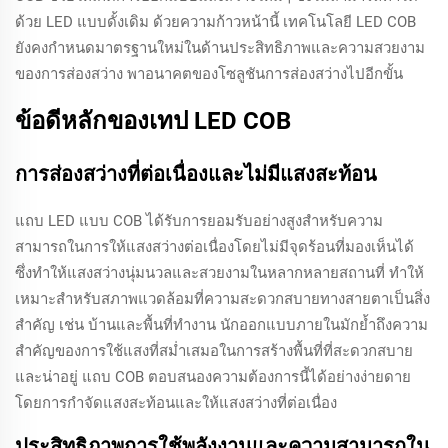
ด้วย LED แบบดั้งเดิม ด้วยความก้าวหน้านี้ เทคโนโลยี LED COB
ยังคงกำหนดมาตรฐานใหม่ในด้านประสิทธิภาพและความสวยงาม
ของการส่องสว่าง พาอนาคตของโซลูชันการส่องสว่างไปอีกขั้น
ข้อดีหลักของเทป LED COB
การส่องสว่างที่ต่อเนื่องและไม่มีแสงสะท้อน
แถบ LED แบบ COB ได้รับการยอมรับอย่างสูงสำหรับความ
สามารถในการให้แสงสว่างต่อเนื่องโดยไม่มีจุดร้อนที่มองเห็นได้
ซึ่งทำให้แสงสว่างนุ่มนวลและสวยงามในหลากหลายสถานที่ ทำให้
เหมาะสำหรับสภาพแวดล้อมที่ความสะดวกสบายทางสายตาเป็นสิ่ง
สำคัญ เช่น บ้านและพื้นที่ทำงาน นักออกแบบภายในมักย้ำถึงความ
สำคัญของการใช้แสงที่สม่ำเสมอในการสร้างพื้นที่ที่สะดวกสบาย
และน่าอยู่ แถบ COB ตอบสนองความต้องการนี้ได้อย่างง่ายดาย
โดยการกำจัดแสงสะท้อนและให้แสงสว่างที่ต่อเนื่อง
ประสิทธิภาพการใช้พลังงานและความสามารถใน