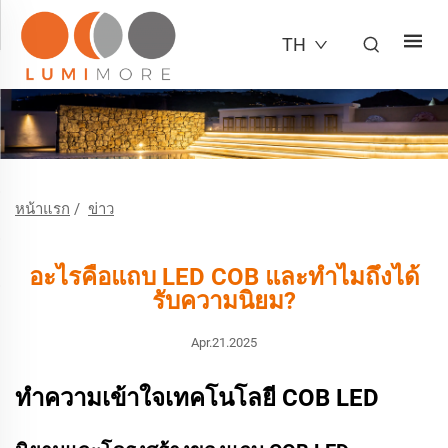
TH
หน้าแรก
/
ข่าว
อะไรคือแถบ LED COB และทำไมถึงได้
รับความนิยม?
Apr.21.2025
ทำความเข้าใจเทคโนโลยี COB LED