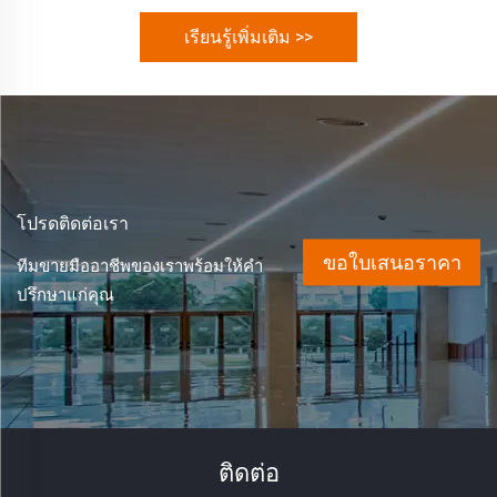
เรียนรู้เพิ่มเติม >>
โปรดติดต่อเรา
ขอใบเสนอราคา
ทีมขายมืออาชีพของเราพร้อมให้คำ
ปรึกษาแก่คุณ
ติดต่อ