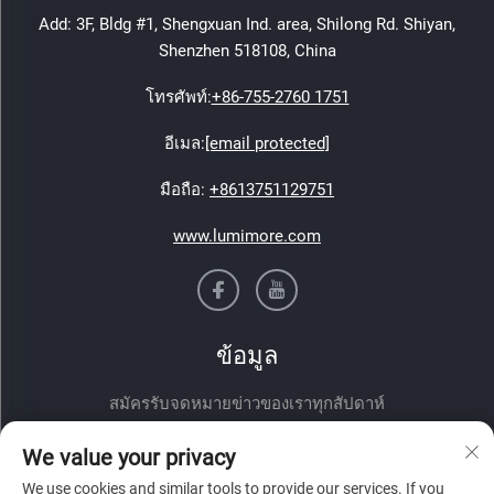
Add: 3F, Bldg #1, Shengxuan Ind. area, Shilong Rd. Shiyan,
Shenzhen 518108, China
โทรศัพท์:
+86-755-2760 1751
อีเมล:
[email protected]
มือถือ:
+8613751129751
www.lumimore.com
ข้อมูล
สมัครรับจดหมายข่าวของเราทุกสัปดาห์
We value your privacy
We use cookies and similar tools to provide our services. If you