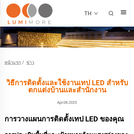
TH
หน้าแรก
/
ข่าว
วิธีการติดตั้งและใช้งานเทป LED สำหรับ
ตกแต่งบ้านและสำนักงาน
Apr.08.2025
การวางแผนการติดตั้งเทป LED ของคุณ