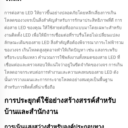
การต่อสาย LED ให้ยาวขึ้นอย่างปลอดภัยโดยหลีกเลี่ยงการเกิน
โหลดของวงจรเป็นสิ่งสำคัญสำหรับการรักษาประสิทธิภาพที่ดี การ
ต่อสาย LED ของคุณ ให้ใช้สายต่อที่ออกแบบมาโดยเฉพาะสำหรับ
งานติดตั้ง LED เพื่อให้มีการเชื่อมต่อที่ราบรื่นโดยไม่เปลี่ยนแปลง
ลักษณะเดิมของสาย LED สิ่งสำคัญคือต้องพิจารณาภาระไฟฟ้ารวม
ของวงจร เกินโหลดสูงสุดอาจทำให้เกิดปัญหา เช่น แสงกระพริบ
หรือระบบล้มเหลว คำนวณการใช้พลังงานทั้งหมดของสาย LED ที่
เชื่อมต่อและตรวจสอบให้แน่ใจว่าอยู่ในขีดจำกัดของวงจร การเกิน
โหลดอาจกระทบต่อการทำงานและความคงทนของสาย LED ดัง
นั้นการวางแผนและการกระจายโหลดอย่างสมดุลเป็นพื้นฐาน
สำหรับการติดตั้งที่น่าเชื่อถือ
การประยุกต์ใช้อย่างสร้างสรรค์สำหรับ
บ้านและสำนักงาน
การเน้นแสงสว่างสำหรับองค์ประกอบทาง