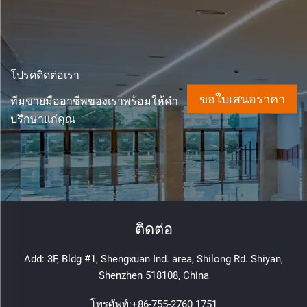
โปรดติดต่อเรา
ขอใบเสนอราคา
ทีมขายมืออาชีพของเราพร้อมให้คำ
ปรึกษาแก่คุณ
ติดต่อ
Add: 3F, Bldg #1, Shengxuan Ind. area, Shilong Rd. Shiyan,
Shenzhen 518108, China
โทรศัพท์:
+86-755-2760 1751