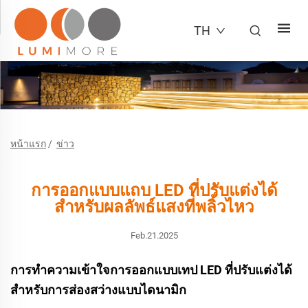
TH
หน้าแรก
/
ข่าว
การออกแบบแถบ LED ที่ปรับแต่งได้
สำหรับผลลัพธ์แสงที่พลิ้วไหว
Feb.21.2025
การทำความเข้าใจการออกแบบเทป LED ที่ปรับแต่งได้
สำหรับการส่องสว่างแบบไดนามิก