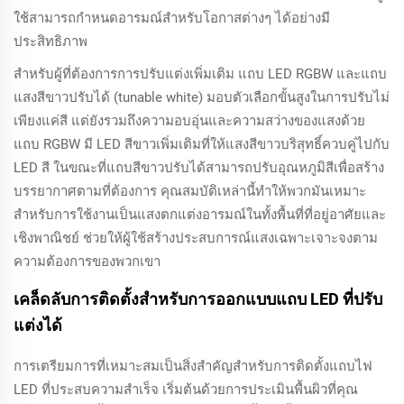
ใช้สามารถกำหนดอารมณ์สำหรับโอกาสต่างๆ ได้อย่างมี
ประสิทธิภาพ
สำหรับผู้ที่ต้องการการปรับแต่งเพิ่มเติม แถบ LED RGBW และแถบ
แสงสีขาวปรับได้ (tunable white) มอบตัวเลือกขั้นสูงในการปรับไม่
เพียงแค่สี แต่ยังรวมถึงความอบอุ่นและความสว่างของแสงด้วย
แถบ RGBW มี LED สีขาวเพิ่มเติมที่ให้แสงสีขาวบริสุทธิ์ควบคู่ไปกับ
LED สี ในขณะที่แถบสีขาวปรับได้สามารถปรับอุณหภูมิสีเพื่อสร้าง
บรรยากาศตามที่ต้องการ คุณสมบัติเหล่านี้ทำให้พวกมันเหมาะ
สำหรับการใช้งานเป็นแสงตกแต่งอารมณ์ในทั้งพื้นที่ที่อยู่อาศัยและ
เชิงพาณิชย์ ช่วยให้ผู้ใช้สร้างประสบการณ์แสงเฉพาะเจาะจงตาม
ความต้องการของพวกเขา
เคล็ดลับการติดตั้งสำหรับการออกแบบแถบ LED ที่ปรับ
แต่งได้
การเตรียมการที่เหมาะสมเป็นสิ่งสำคัญสำหรับการติดตั้งแถบไฟ
LED ที่ประสบความสำเร็จ เริ่มต้นด้วยการประเมินพื้นผิวที่คุณ