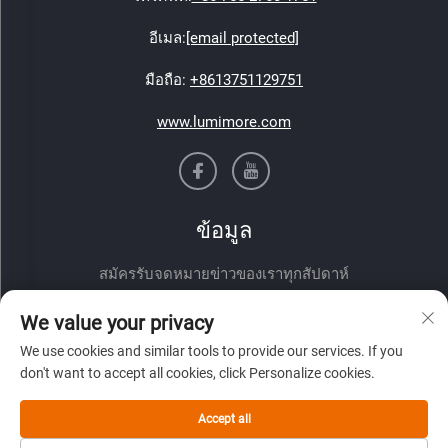
อีเมล:
[email protected]
มือถือ:
+8613751129751
www.lumimore.com
ข้อมูล
สมัครรับจดหมายข่าวของเราทุกสัปดาห์
We value your privacy
We use cookies and similar tools to provide our services. If you
don't want to accept all cookies, click Personalize cookies.
Accept all
ส่ง