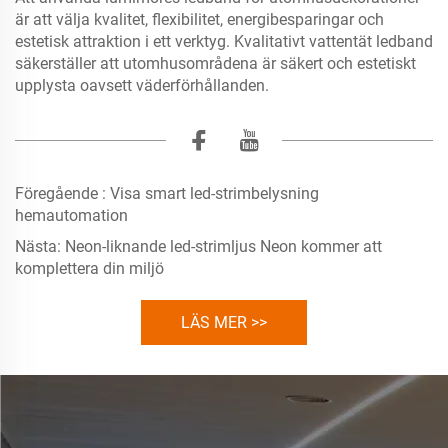
är att välja kvalitet, flexibilitet, energibesparingar och
estetisk attraktion i ett verktyg. Kvalitativt vattentät ledband
säkerställer att utomhusområdena är säkert och estetiskt
upplysta oavsett väderförhållanden.
Föregående :
Visa smart led-strimbelysning
hemautomation
Nästa:
Neon-liknande led-strimljus Neon kommer att
komplettera din miljö
LÄS MER >>