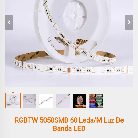
RGBTW 5050SMD 60 Leds/m Luz De
Banda LED