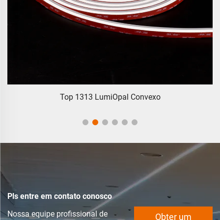
Top 1313 LumiOpal Convexo
Pls entre em contato conosco
Nossa equipe profissional de
Obter um