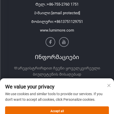
Ტელ.:
+86-755-2760 1751
Ე-მაილი:
[email protected]
Მობილური:
+8613751129751
www.lumimore.com
Ინფორმაციები
Დარეგისტრირდით ჩვენი ყოველკვირეული
ბიულეტენის მისაღებად
We value your privacy
We use cookies and similar tools to provide our services. If you
don't want to accept all cookies, click Personalize cookies.
Accept all