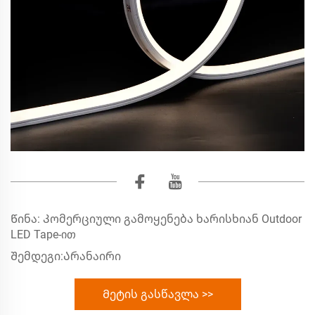
Წინა:
Კომერციული გამოყენება ხარისხიან Outdoor
LED Tape-ით
Შემდეგი:
Არანაირი
Მეტის გასწავლა >>