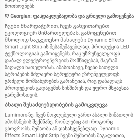
მოთხოვნებს.
Ღ Georgian: ფასდაკლებადობა და გრძელი გამოყენება
Ჩვენი მხარდაჭერით, ჩვენ განვითარებთ
ეკოლოგიურ მიმართულებას, გამოყენებით
მხოლოდ საუკეთესო მასალები Dynamic Effects
Smart Light Strip-ის შესამუშავებლად. პროდუქცია LED
ტექნოლოგიას გამოიყენებს, რაც უზრუნველყოფს
დაბალ ელექტროენერგიის მომწიფებას, მაგრამ
მაღალი ნათელობას. ამასთანავე, ჩვენი ნათელი
სტრიპების მძლავრი სტრუქტურა უზრუნველყოფს
გრძელი მომსახურების გარანტიას, რაც დაბალავს
პროდუქციის გადაცემის სიხშირეს და უფრო მსგავსია
გარემოსთვის.
Ახალი შესაძლებლობების გამოკვლევა
Lumimore-ზე, ჩვენ მოკლებული ვართ ახალი სინათლის
ამოხსნების შექმნაზე, რომლებიც აéli როგორც
ცხოვრობს, მუშაობს ან დასასვენებლად. Dynamic
Effects Smart Light Strip ჩვენი მუშაობის მაგალითია,