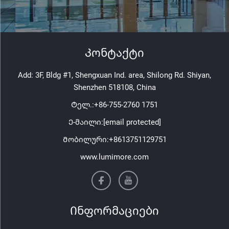
Კონტაქტი
Add: 3F, Bldg #1, Shengxuan Ind. area, Shilong Rd. Shiyan,
Shenzhen 518108, China
Ტელ.:
+86-755-2760 1751
Ე-მაილი:
[email protected]
Მობილური:
+8613751129751
www.lumimore.com
Ინფორმაციები