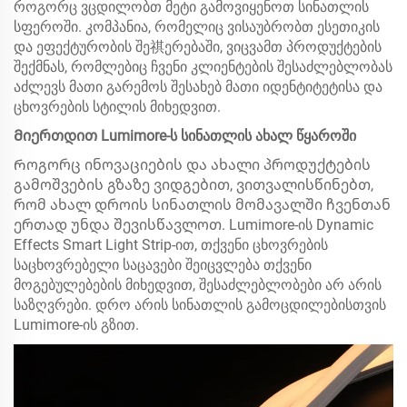
როგორც ვცდილობთ მეტი გამოვიყენოთ სინათლის
სფეროში. კომპანია, რომელიც ვისაუბრობთ ესეთიკის
და ეფექტურობის შე祺ერებაში, ვიცვამთ პროდუქტების
შექმნას, რომლებიც ჩვენი კლიენტების შესაძლებლობას
აძლევს მათი გარემოს შესახებ მათი იდენტიტეტისა და
ცხოვრების სტილის მიხედვით.
Მიერთდით Lumimore-ს სინათლის ახალ წყაროში
Როგორც ინოვაციების და ახალი პროდუქტების
გამოშვების გზაზე ვიდგებით, ვითვალისწინებთ,
რომ ახალ დროის სინათლის მომავალში ჩვენთან
ერთად უნდა შევისწავლოთ. Lumimore-ის Dynamic
Effects Smart Light Strip-ით, თქვენი ცხოვრების
საცხოვრებელი საცავები შეიცვლება თქვენი
მოგებულებების მიხედვით, შესაძლებლობები არ არის
საზღვრები. დრო არის სინათლის გამოცდილებისთვის
Lumimore-ის გზით.