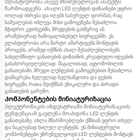
Ელასტიურობა ასევე მნიშვნელოვან ასპექტს
წარმოადგენს. ახალი LED ლენტის დიზაინები უფრო
იოლად იხრება და იღებს სასურველ ფორმას, რაც
საშუალებას იძლევა მისი გამოყენება შესაძლოა
მჭიდრო კუთხეებში, მრუდების გასწვრივ ან
არაწესიერად ჩამოყალიბებულ სივრცეებში. ეს
ელასტიურობა არა მარტო ამარტივებს მონტაჟის
პროცესს, არამედ იქმნის ახალ შესაძლებლობებს
სახელმწიფო განათების დიზაინის კრეატიული იდეების
გასახორციელებლად. მაგალითად, ავტომობილის
განათებაში, მრუდი ლენტების გამოყენებით შესაძლოა
დამაგრება ხელულად ხელსაწყოთა და ფეხის
სივრცეში, რათა შეიქმნას უნიკალური და პირადი
განათების გარემო.
Კომპონენტების მინიატურიზაცია
Ელექტრონიკის ინდუსტრიაში მინიატურიზაციის
ტენდენციამ გავლენა მოახდინა LED ლენტის
განათებაზე. ახლა მწარმოებლები ქმნიან უფრო თხელ
და ნაკლებად ხილულ ლენტებს. ეს მინიატურული
კომპონენტები უზრუნველყოფს LED ლენტების მონტაჟს