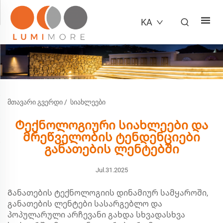
KA
ᲛᲗᲐᲕᲐᲠᲘ ᲒᲕᲔᲠᲓᲘ
/
ᲡᲘᲐᲮᲚᲔᲔᲑᲘ
Ტექნოლოგიური სიახლეები და
მრეწველობის ტენდენციები
განათების ლენტებში
Jul.31.2025
Განათების ტექნოლოგიის დინამიურ სამყაროში,
განათების ლენტები სასარგებლო და
პოპულარული არჩევანი გახდა სხვადასხვა