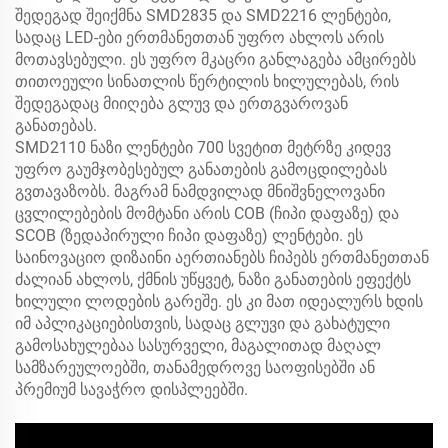
შედეგად შეიქმნა SMD2835 და SMD2216 ლენტები,
სადაც LED-ები ერთმანეთთან უფრო ახლოს არის
მოთავსებული. ეს უფრო მკაცრი განლაგება ამცირებს
თითოეული სინათლის წერტილის ხილულებას, რის
შედეგადაც მიიღება გლუვ და ერთგვაროვან
განათებას.
SMD2110 ნაზი ლენტები 700 სვეტით მეტრზე კიდევ
უფრო გაუმჯობესებულ განათების გამოცდილებას
გვთავაზობს. მაგრამ ნამდვილად მნიშვნელოვანი
ცვლილებების მომტანი არის COB (ჩიპი დაფაზე) და
SCOB (ზედაპირული ჩიპი დაფაზე) ლენტები. ეს
საინოვაციო დიზაინი აერთიანებს ჩიპებს ერთმანეთთან
ძალიან ახლოს, ქმნის უწყვეტ, ნაზი განათების ეფექტს
ხილული ლოდების გარეშე. ეს კი მათ იდეალურს ხდის
იმ აპლიკაციებისთვის, სადაც გლუვი და გახატული
გამოსახულებაა სასურველი, მაგალითად მაღალ
სამზარეულოებში, თანამედროვე საოფისებში ან
პრემიუმ სავაჭრო დისპლეებში.