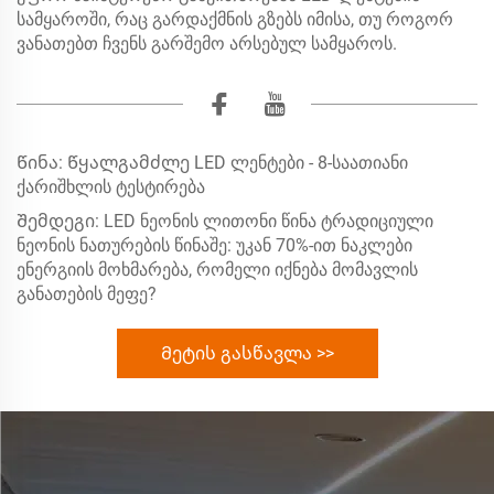
სამყაროში, რაც გარდაქმნის გზებს იმისა, თუ როგორ
ვანათებთ ჩვენს გარშემო არსებულ სამყაროს.
Წინა:
Წყალგამძლე LED ლენტები - 8-საათიანი
ქარიშხლის ტესტირება
Შემდეგი:
LED ნეონის ლითონი წინა ტრადიციული
ნეონის ნათურების წინაშე: უკან 70%-ით ნაკლები
ენერგიის მოხმარება, რომელი იქნება მომავლის
განათების მეფე?
Მეტის გასწავლა >>