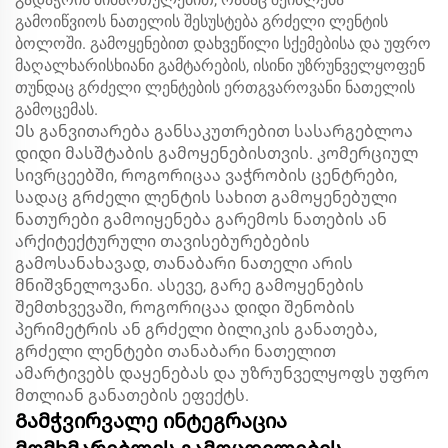
გამოიწვიოს ნათელის შესუსტება გრძელი ლენტის
ბოლოში. გამოყენებით დახვეწილი სქემებისა და უფრო
მაღალხარისხიანი გამტარების, ისინი უზრუნველყოფენ
თუნდაც გრძელი ლენტების ერთგვაროვანი ნათელის
გამოცემას.
Ეს განვითარება განსაკუთრებით სასარგებლოა
დიდი მასშტაბის გამოყენებისთვის. კომერციულ
სივრცეებში, როგორიცაა ვაჭრობის ცენტრები,
სადაც გრძელი ლენტის სახით გამოყენებული
ნათურები გამოიყენება გარემოს ნათების ან
არქიტექტურული თავისებურებების
გამოსანახავად, თანაბარი ნათელი არის
მნიშვნელოვანი. ასევე, გარე გამოყენების
შემთხვევაში, როგორიცაა დიდი შენობის
პერიმეტრის ან გრძელი ბილიკის განათება,
გრძელი ლენტები თანაბარი ნათელით
ამარტივებს დაყენებას და უზრუნველყოფს უფრო
მთლიან განათების ეფექტს.
Გამჭვირვალე ინტეგრაცია