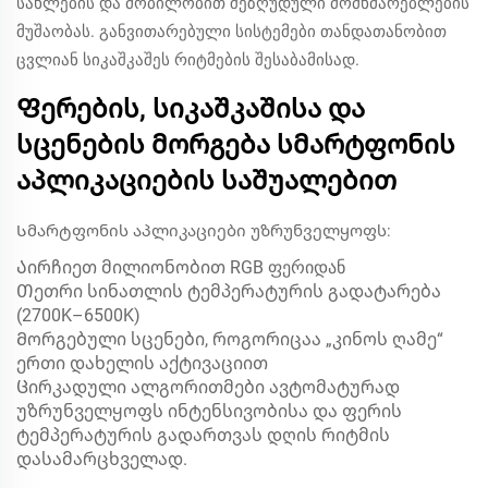
სახლების და მობილობით შეზღუდული მომხმარებლების
მუშაობას. განვითარებული სისტემები თანდათანობით
ცვლიან სიკაშკაშეს რიტმების შესაბამისად.
Ფერების, სიკაშკაშისა და
სცენების მორგება სმარტფონის
აპლიკაციების საშუალებით
Სმარტფონის აპლიკაციები უზრუნველყოფს:
Აირჩიეთ მილიონობით RGB ფერიდან
Თეთრი სინათლის ტემპერატურის გადატარება
(2700K–6500K)
Მორგებული სცენები, როგორიცაა „კინოს ღამე“
ერთი დახელის აქტივაციით
Ცირკადული ალგორითმები ავტომატურად
უზრუნველყოფს ინტენსივობისა და ფერის
ტემპერატურის გადართვას დღის რიტმის
დასამარცხველად.