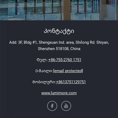
Კონტაქტი
Add: 3F, Bldg #1, Shengxuan Ind. area, Shilong Rd. Shiyan,
Shenzhen 518108, China
Ტელ.:
+86-755-2760 1751
Ე-მაილი:
[email protected]
Მობილური:
+8613751129751
www.lumimore.com