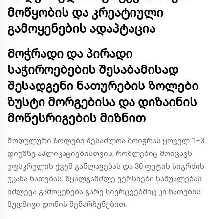
მოწყობის და კრეატიული
გამოყენების ადაპტაცია
Მოჭრადი და პირადი
საჭიროებების შესაბამისად
შესადგენი ნათურების ზოლები
ზუსტი მორგებისა და დიზაინის
მოწესრიგების მიზნით
Მოდულური ზოლები შესაძლოა მოიჭრას ყოველ 1–3
დიუმზე აპლიკაციებისთვის, რომლებიც მოიცავს
უფსკრულის ქვეშ განლაგებას და 30 ფუტის სიგრძის
უკანა ნათებას. წყალგამძლე ვერსიები საშუალებას
იძლევა გამოყენება გარე სივრცეებშიც კი ნათების
მუდმივი დონის შენარჩუნებით.