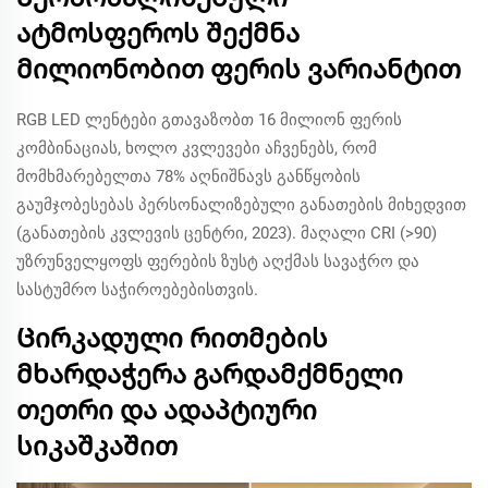
ატმოსფეროს შექმნა
მილიონობით ფერის ვარიანტით
RGB LED ლენტები გთავაზობთ 16 მილიონ ფერის
კომბინაციას, ხოლო კვლევები აჩვენებს, რომ
მომხმარებელთა 78% აღნიშნავს განწყობის
გაუმჯობესებას პერსონალიზებული განათების მიხედვით
(განათების კვლევის ცენტრი, 2023). მაღალი CRI (>90)
უზრუნველყოფს ფერების ზუსტ აღქმას სავაჭრო და
სასტუმრო საჭიროებებისთვის.
Ცირკადული რითმების
მხარდაჭერა გარდამქმნელი
თეთრი და ადაპტიური
სიკაშკაშით