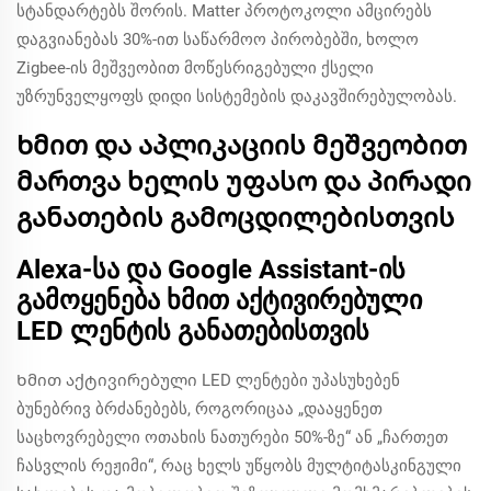
სტანდარტებს შორის. Matter პროტოკოლი ამცირებს
დაგვიანებას 30%-ით საწარმოო პირობებში, ხოლო
Zigbee-ის მეშვეობით მოწესრიგებული ქსელი
უზრუნველყოფს დიდი სისტემების დაკავშირებულობას.
Ხმით და აპლიკაციის მეშვეობით
მართვა ხელის უფასო და პირადი
განათების გამოცდილებისთვის
Alexa-სა და Google Assistant-ის
გამოყენება ხმით აქტივირებული
LED ლენტის განათებისთვის
Ხმით აქტივირებული LED ლენტები უპასუხებენ
ბუნებრივ ბრძანებებს, როგორიცაა „დააყენეთ
საცხოვრებელი ოთახის ნათურები 50%-ზე“ ან „ჩართეთ
ჩასვლის რეჟიმი“, რაც ხელს უწყობს მულტიტასკინგული