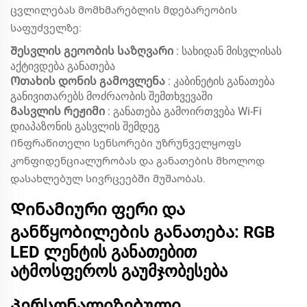
ცვლილებას მომხმარებლის მდებარეობის
საფუძველზე:
Შესვლის გეოობის საზღვარი
: სახიდან მისვლისას
აქტივდება განათება
Ოთახის დონის გამოვლენა
: კაბინეტის განათება
განივითარებს მოძრაობის შემთხვევაში
Გასვლის რეჟიმი
: განათება გამოირთვება Wi-Fi
დიაპაზონის გასვლის შემდეგ
Ინფრაწითელი სენსორები უზრუნველყოფს
კონფიდენციალურობას და განათების მხოლოდ
დასახლებულ სივრცეებში მუშაობას.
Დინამიური ფერი და
განწყობილების განათება: RGB
LED ლენტის განათებით
ატმოსფეროს გაუმჯობესება
Პერსონალიზებული