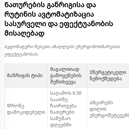
Ნათურების განრიგისა და
რუტინის ავტომატიზაცია
სასურველი და ეფექტუანობის
მისაღებად
Ავტომატური წესები ამაღლებს ენერგომოხმარების
ეფექტუანობას:
Მაგალითად
Ენერგეტიკული
Განრიგის ტიპი
გამოყენების
ზემოქმედება
შემთხვევა
Საღამოს 6:30
საათზე
Ამცირებს
Დროზე
ჩაირთვება
დილის
დამოკიდებული
ნათურები
ენერგოშეტევებ
სამუშაო
დღეებში