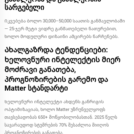
სარგებელი
Იკვებება ბოლო 30,000–50,000 საათის განმავლობაში
— 25-ჯერ მეტი ვიდრე განმათებელი ნათურებით,
ხოლო მოდულური დიზაინი ამცირებს ნარჩენებს.
Ახალგაზრდა ტენდენციები:
ხელოვნური ინტელექტის მიერ
მოძრავი განათება,
პროგნოზირების გარემო და
Matter სტანდარტი
Ხელოვნური ინტელექტი ახდენს განრიგის
ოპტიმიზაციას, ხოლო Matter უზრუნველყოფს
თავსებადობას 650+ მოწყობილობასთან. 2025 წელს
სავარაუდოდ სტუმრების 70% შესაძლოა მიიღოს
პროგნოზირების განათება.