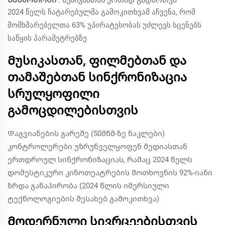
2024 წელს ჩატარებულმა გამოკითხვამ აჩვენა, რომ
მომხმარებელთა 63% უპირატესობას უძლევს სცენებს
საწყის პარამეტრებზე
Მუსიკასთან, ფილმებთან და
თამაშებთან სინქრონიზაცია
სრულყოფილი
გამოცდილებისთვის
Დაგვიანების გარეშე (50მწმ-ზე ნაკლები)
კონტროლერები უზრუნველყოფენ მედიასთან
ერთდროულ სინქრონიზაციას, რამაც 2024 წელს
დომესტიკური კინოთეატრების მოთხოვნის 92%-იანი
ზრდა განაპირობა (2024 წლის იმერსიული
ტექნოლოგიების შესახებ გამოკითხვა)
Მოდერნული სივრცეებისთვის