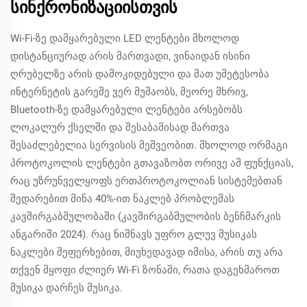
სინქრონიზაციისთვის
Wi-Fi-ზე დამყარებული LED ლენტები მხოლოდ
დისტანციურად არის მართვადი, ვინაიდან ისინი
ღრუბელზე არის დამოკიდებული და მათ უმეტესობა
ინტერნეტის გარეშე ვერ მუშაობს, მეორე მხრივ,
Bluetooth-ზე დამყარებული ლენტები არსებობს
ლოკალურ ქსელში და შესაბამისად მართვა
შესაძლებელია სერვისის მეშვეობით. მხოლოდ ორმაგი
პროტოკოლის ლენტები გთავაზობთ ორივე ამ ფუნქციას,
რაც უზრუნველყოფს ერთპროტოკოლიან სისტემებთან
შედარებით მინა 40%-ით ნაკლებ პრობლემას
კავშირგაბმულობაში (კავშირგაბმულობის ბენჩმარკის
ანგარიში 2024). რაც ნიშნავს უფრო გლუვ მუსიკას
ნაკლები შეფერხებით, მიუხედავად იმისა, არის თუ არა
თქვენ მყოფი ძლიერ Wi-Fi ზონაში, რათა დაგეხმაროთ
მუსიკა დარჩეს მუსიკა.