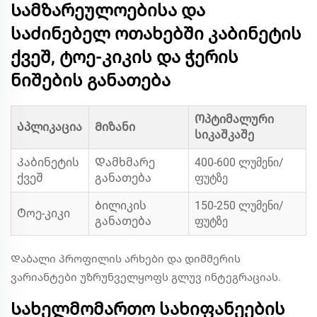
Სამზარეულოებისა და
საძინებელ ოთახებში კაბინეტის
ქვეშ, ტოე-კიკის და ჭერის
ნიშების განათება
Ოპტიმალური
Აპლიკაცია
Მიზანი
სიკაშკაშე
Კაბინეტის
Დამხმარე
400-600 ლუმენი/
ქვეშ
განათება
ფუტზე
Ბილიკის
150-250 ლუმენი/
Ტოე-კიკი
განათება
ფუტზე
Დაბალი პროფილის არხები და დიმმერის
ვარიანტები უზრუნველყოფს გლუვ ინტეგრაციას.
Სახელმომართო სახიფანეების