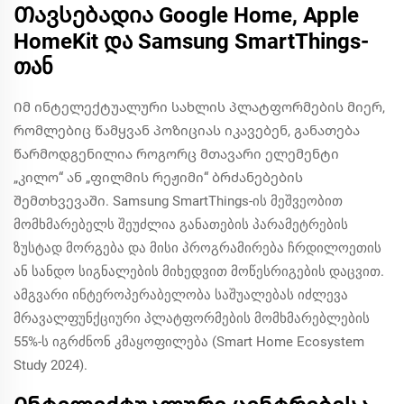
Თავსებადია Google Home, Apple
HomeKit და Samsung SmartThings-
თან
Იმ ინტელექტუალური სახლის პლატფორმების მიერ,
რომლებიც წამყვან პოზიციას იკავებენ, განათება
წარმოდგენილია როგორც მთავარი ელემენტი
„კილო“ ან „ფილმის რეჟიმი“ ბრძანებების
შემთხვევაში. Samsung SmartThings-ის მეშვეობით
მომხმარებელს შეუძლია განათების პარამეტრების
ზუსტად მორგება და მისი პროგრამირება ჩრდილოეთის
ან სანდო სიგნალების მიხედვით მოწესრიგების დაცვით.
ამგვარი ინტეროპერაბელობა საშუალებას იძლევა
მრავალფუნქციური პლატფორმების მომხმარებლების
55%-ს იგრძნონ კმაყოფილება (Smart Home Ecosystem
Study 2024).