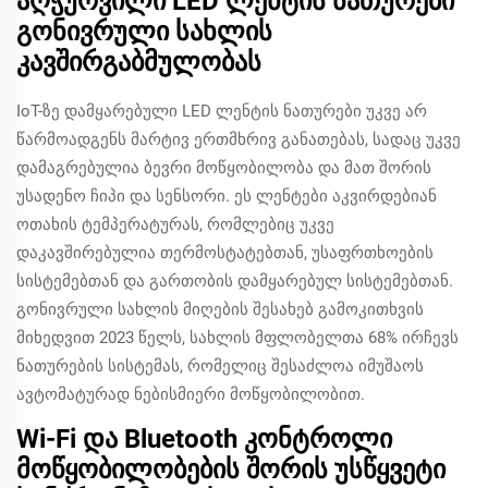
აღჭურვილი LED ლენტის ნათურები
გონივრული სახლის
კავშირგაბმულობას
IoT-ზე დამყარებული LED ლენტის ნათურები უკვე არ
წარმოადგენს მარტივ ერთმხრივ განათებას, სადაც უკვე
დამაგრებულია ბევრი მოწყობილობა და მათ შორის
უსადენო ჩიპი და სენსორი. ეს ლენტები აკვირდებიან
ოთახის ტემპერატურას, რომლებიც უკვე
დაკავშირებულია თერმოსტატებთან, უსაფრთხოების
სისტემებთან და გართობის დამყარებულ სისტემებთან.
გონივრული სახლის მიღების შესახებ გამოკითხვის
მიხედვით 2023 წელს, სახლის მფლობელთა 68% ირჩევს
ნათურების სისტემას, რომელიც შესაძლოა იმუშაოს
ავტომატურად ნებისმიერი მოწყობილობით.
Wi-Fi და Bluetooth კონტროლი
მოწყობილობების შორის უსწყვეტი