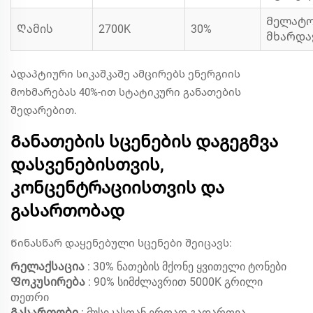
Მელატო
Ღამის
2700K
30%
მხარდა
Ადაპტიური სიკაშკაშე ამცირებს ენერგიის
მოხმარებას 40%-ით სტატიკური განათების
შედარებით.
Განათების სცენების დაგეგმვა
დასვენებისთვის,
კონცენტრაციისთვის და
გასართობად
Წინასწარ დაყენებული სცენები შეიცავს:
Რელაქსაცია
: 30% ნათების მქონე ყვითელი ტონები
Ფოკუსირება
: 90% სიმძლავრით 5000K გრილი
თეთრი
Გასართობი
: მუსიკასთან ერთად გადართვა