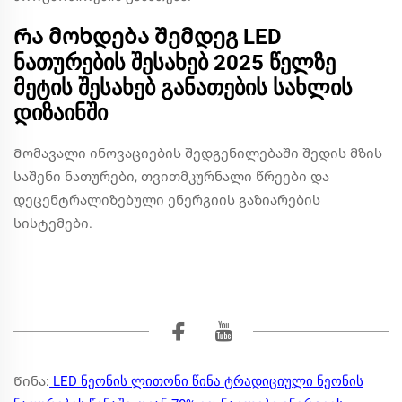
Რა მოხდება შემდეგ LED
ნათურების შესახებ 2025 წელზე
მეტის შესახებ განათების სახლის
დიზაინში
Მომავალი ინოვაციების შედგენილებაში შედის მზის
საშენი ნათურები, თვითმკურნალი წრეები და
დეცენტრალიზებული ენერგიის გაზიარების
სისტემები.
Წინა:
LED ნეონის ლითონი წინა ტრადიციული ნეონის