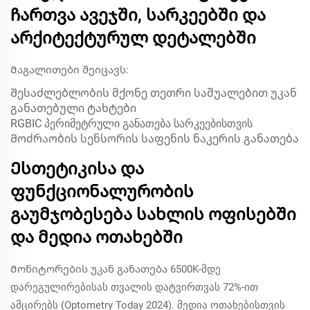
ჩართვა ავეჯში, სარკეებში და
არქიტექტურულ დეტალებში
Მაგალითები შეიცავს:
Შესაძლებლობის მქონე თეთრი საშუალებით უკან
განათებული ტახტები
RGBIC პერიმეტრული განათება სარკეებისთვის
Მოძრაობის სენსორის საფენის ნაკერის განათება
Ესთეტიკისა და
ფუნქციონალურობის
გაუმჯობესება სახლის ოფისებში
და მედია ოთახებში
Მონიტორების უკან განათება 6500K-მდე
დარეგულირებისას თვალის დატვირთვას 72%-ით
ამცირებს (Optometry Today 2024). მედია ოთახებისთვის