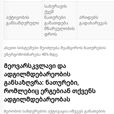
Სახურავის
ქვეშ
Აქტივობის
ნათურები
Არიდებს
განსაზღვრული
განათდება
გადახარჯვას
მზარეულობის
დროს
Ასეთი სისტემები შეიძლება შეამციროს ნათურების
ენერგომოხმარება 40%-მდე.
Გეოვარსკვლავი და
ადგილმდებარეობის
განსაზღვრა: ნათურები,
რომლებიც ერგებიან თქვენს
ადგილმდებარეობას
Გეოობის საზღვრების აქტივაცია იწვევს განათების