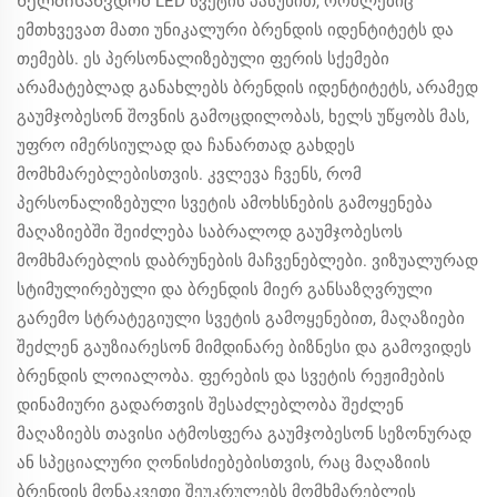
ხელმისაწვდომ LED სვეტის პასუხით, რომლებიც
ემთხვევათ მათი უნიკალური ბრენდის იდენტიტეტს და
თემებს. ეს პერსონალიზებული ფერის სქემები
არამატებლად განახლებს ბრენდის იდენტიტეტს, არამედ
გაუმჯობესონ შოვნის გამოცდილობას, ხელს უწყობს მას,
უფრო იმერსიულად და ჩანართად გახდეს
მომხმარებლებისთვის. კვლევა ჩვენს, რომ
პერსონალიზებული სვეტის ამოხსნების გამოყენება
მაღაზიებში შეიძლება საბრალოდ გაუმჯობესოს
მომხმარებლის დაბრუნების მაჩვენებლები. ვიზუალურად
სტიმულირებული და ბრენდის მიერ განსაზღვრული
გარემო სტრატეგიული სვეტის გამოყენებით, მაღაზიები
შეძლენ გაუზიარესონ მიმდინარე ბიზნესი და გამოვიდეს
ბრენდის ლოიალობა. ფერების და სვეტის რეჟიმების
დინამიური გადართვის შესაძლებლობა შეძლენ
მაღაზიებს თავისი ატმოსფერა გაუმჯობესონ სეზონურად
ან სპეციალური ღონისძიებებისთვის, რაც მაღაზიის
ბრენდის მონაკვეთი შეუკრულებს მომხმარებლის