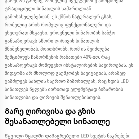
გარემოს გარეშე, რომელიც ჩვეულებრივ ასოცირება
ტრადიციული სინათლის სამართლიან
გამოსახულებებთან. ეს ქმნის ნატურალურ გზას,
რომელიც არის რომელიც ფუნქციონალური და
ესეთურად მსგავსი. ეროვნული ბიზარობის საბჭო
განსაზღვრავს სწორი ღირივის სინათლის
მნიშვნელობას, მოითხრობს, რომ ის შეიძლება
შემცირდეს ჩამორჩენის რანათები 40%-ით, რაც
განსაზღვრავს მომდევნო ინსტალირების საჭიროებას. ეს
მიდგომა არ მხოლოდ გაუმჯობეს ნავიგაციას, არამედ
გამძლევს სახლის საერთო მიმოხილვას, რაც ხდის LED
სინათლეს წყლებს ძირითად ელემენტად ბიზარობის
სინათლისა და ღირივის შენათლებისთვის.
Გარე ღირივისა და გზის
შესანათლებელი სინათლე
Წყვილი წყალში დამაგრებული LED სვეტის ნაკრებები