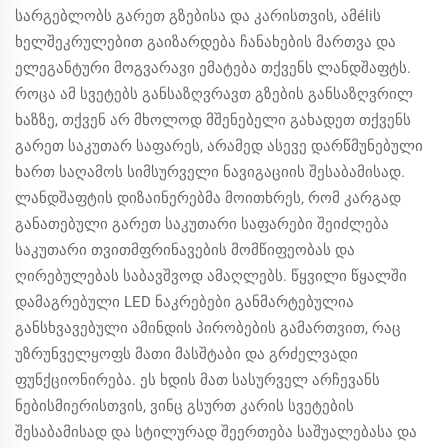
სარგებლობს გარეთ გზებისა და კარისთვის, ამéliს
ხელშეკრულებით გაიზარდება ჩანახების მართვა და
ელეგანტური მოგვარავი ემატება თქვენს ლანდშაფტს.
როცა ამ სვეტებს განსაზღვრავთ გზების განსაზღვრილ
ხაზზე, თქვენ არ მხოლოდ მშენებელი გახადეთ თქვენს
გარეთ საკუთარ საფარეს, არამედ ასევე დარწმუნებული
ხართ საღამოს სიმსურველი ნავიგაციის შესაბამისად.
ლანდშაფტის დიზაინერებმა მოითხრეს, რომ კარგად
განათებული გარეთ საკუთარი საფარები შეიძლება
საკუთარი თვითმფრინავების მომწიფეობას და
ღირებულებას საბავშვოდ ამაღლებს. წყვილი წყალში
დამაგრებული LED ნაკრებები განმარტებულია
განსხვავებული ამინდის პირობების გამართვით, რაც
უზრუნველყოფს მათი მასშტაბი და გრძელვადი
ფუნქციონირება. ეს ხდის მათ სასურველ არჩევანს
ნებისმიერისთვის, ვინც გსურთ კარის სვეტების
შესაბამისად და სტილურად შეერთება საშუალებასა და