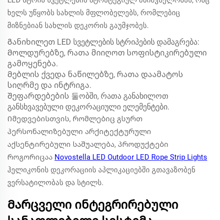
LED სტრიპ სვეტლების სტრატეგიულ მნიშვნელობას, რაც
ხელს უწყობს სახლის მფლობელებს, რომლებიც
მიზნებიან სახლის დეკორის გაუმჯობეს.
Განიხილეთ LED სვეტლების სტრიპების დამაგრება:
Მოლდურებზე, რათა მიიღოთ სოფისტიკირებული
გამოყენება.
Მებლის ქვედა ნაწილებზე, რათა დაამატოს
სიღრმე და ინტრიგა.
Შეფარდებების 둘ობში, რათა განახილოთ
განსხვავებული დეკორაციული ელემენტები.
Იმედვებისთვის, რომლებიც გსურთ
პერსონალიზებული არქიტექტურული
აქსენტირებული საშუალება, პროდუქტები
როგორიცაა
Novostella LED Outdoor LED Rope Strip Lights
ჰელიკონის დეკორაციის აპლიკაციებში გთავაზობენ
ვერსატილობას და სტილს.
Მარცველი ინტეგრირებული