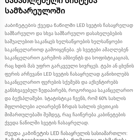
სანათლებელი სისტემა
სამზარეულოში
Კაბინეტების ქვედა ნაწილში LED სვეტის ჩასაყრელად
სამზარეულო და სხვა სამზარეულო დასახელებების
საშუალებით საკანцეს ხელსაწყოების ხელსაწყოები
საკანცელარიოდ გამოიყენება. ეს სვეტები ამაღლებენ
საკანცელარიო გარემოს ამბიენტს და სოფისტიკაციას,
რაც ხდის მას უფრო გარკვეული სივრცეს. ტეპი ან ცხენის
ფერის არჩევანი LED სვეტის ჩასაყრელად განიხილებს
საკანცელარიო ფერების სქემებს და აქსენტირებს
განსხვავებულ ზედაპირებს, როგორიცაა საკანცელარიო
და ბექსპლაშები. სტატისტიკა ჩვენს, რომ 60% სახლის
მფლობლები აღიარებენ ზრდას სახლის ესეთიკის
მიმართულებაში შემდეგ, რაც ჩაიწერება კაბინეტების
ქვედა ნაწილში სვეტის ჩასაყრელად.
Ქვედა კაბინეტის LED ჩასაყრელის სასიამართლო: