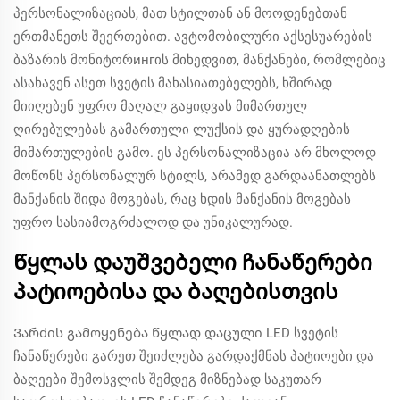
პერსონალიზაციას, მათ სტილთან ან მოოდენებთან
ერთმანეთს შეერთებით. ავტომობილური აქსესუარების
ბაზარის მონიტორингის მიხედვით, მანქანები, რომლებიც
ასახავენ ასეთ სვეტის მახასიათებელებს, ხშირად
მიიღებენ უფრო მაღალ გაყიდვას მიმართულ
ღირებულებას გამართული ლუქსის და ყურადღების
მიმართულების გამო. ეს პერსონალიზაცია არ მხოლოდ
მოწონს პერსონალურ სტილს, არამედ გარდაანათლებს
მანქანის შიდა მოგებას, რაც ხდის მანქანის მოგებას
უფრო სასიამოგრძალოდ და უნიკალურად.
Წყლას დაუშვებელი ჩანაწერები
პატიოებისა და ბაღებისთვის
Ვარძის გამოყენება წყლად დაცული LED სვეტის
ჩანაწერები გარეთ შეიძლება გარდაქმნას პატიოები და
ბაღეები შემოსვლის შემდეგ მიზნებად საკუთარ