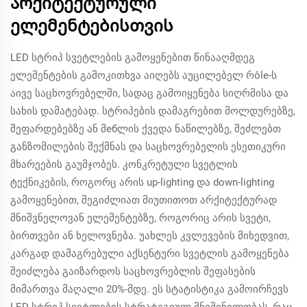
არქიტექტურული
ელემენტებისთვის
LED სტრიპ სვეტლების გამოყენებით წინააღმდეგ
ელემენტების გამოკითხვა აიღებს აუცილებელ რôle-ს
აივე საცხოვრებელში, სადაც გამოიყენება სიღრმისა და
სახის დამატებად. სტრიპების დამაგრებით მოლდურებზე,
შეფარდებებზე ან მебლის ქვედა ნაწილებზე, შეძლებთ
განზომილების შექმნას და საცხოვრებელის ესეთიკური
მხარეების გაუმჯობეს. კონკრეტული სვეტლის
ტექნიკების, როგორც არის up-lighting და down-lighting
გამოყენებით, შეგიძლიათ მიუთითოთ არქიტექტურად
მნიშვნელოვან ელემენტებზე, როგორიც არის სვეტი,
ბირთვები ან ხელოვნება. უახლეს კვლევების მიხედვით,
კარგად დამაგრებული აქსენტური სვეტლის გამოყენება
შეიძლება გაიზარდოს საცხოვრებლის შეფასების
მიმართვა მაღალი 20%-მდე. ეს სტატისტიკა გამოირჩევს