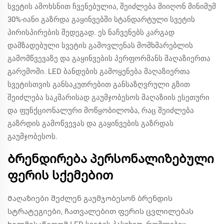
სვეტის ამოხსნით ჩვენებულია, შეიძლება მიიღონ მინიმუმ
30%-იანი გაზრდა გაყინვებში სტანდარტული სვეტის
პირისპირების შედეგად. ეს ნაჩვენებს კარგად
დამზადებული სვეტის გამოვლენას მომხმარებლის
გამომწვევაზე და გაყინვების პერფორმანს მაღაზიერთა
გარემოში. LED ბანდების გამოყენება მაღაზიერთა
სვეტისთვის განსაკუთრებით განსაზღვრული გზით
შეიძლება საკმარისად გაუმჯობესოს მაღაზიის ესეთური
და ფუნქციონალური მოწყობილობა, რაც შეიძლება
გაზრდის გამოწვევას და გაყინვების გაზრდას
გაუმჯობესოს.
Ბრენდირება პერსონალიზებული
ფერის სქემებით
Მაღაზიები შეძლენ გაუმჯობესონ ბრენდის
სტრატეგიები, ჩათვალებით ფერის ცვლილებას