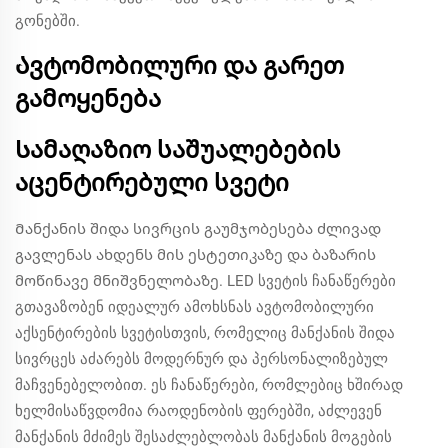
გონებში.
Ავტომობილური და გარეთ
გამოყენება
Სამაღაზიო საშუალებების
აცენტირებული სვეტი
Მანქანის შიდა სივრცის გაუმჯობესება ძლივად
გავლენას ახდენს მის ესტეთიკაზე და ბაზარის
მოწინავე მნიშვნელობაზე. LED სვეტის ჩანაწერები
გთავაზობენ იდეალურ ამოხსნას ავტომობილური
აქსენტირების სვეტისთვის, რომელიც მანქანის შიდა
სივრცეს აძარებს მოდერნურ და პერსონალიზებულ
მაჩვენებელობით. ეს ჩანაწერები, რომლებიც ხშირად
ხელმისაწვდომია რაოდენობის ფერებში, აძლევენ
მანქანის მძიმეს შესაძლებლობას მანქანის მოგების