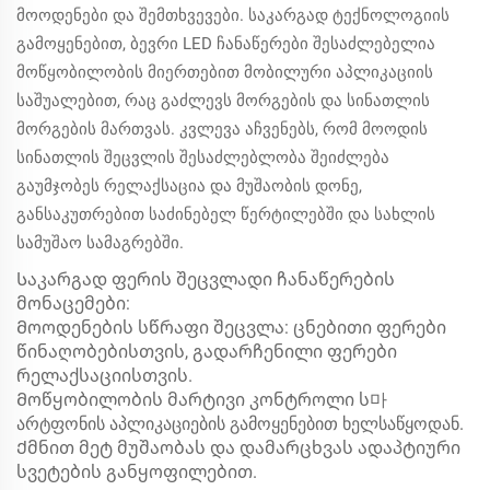
მოოდენები და შემთხვევები. საკარგად ტექნოლოგიის
გამოყენებით, ბევრი LED ჩანაწერები შესაძლებელია
მოწყობილობის მიერთებით მობილური აპლიკაციის
საშუალებით, რაც გაძლევს მორგების და სინათლის
მორგების მართვას. კვლევა აჩვენებს, რომ მოოდის
სინათლის შეცვლის შესაძლებლობა შეიძლება
გაუმჯობეს რელაქსაცია და მუშაობის დონე,
განსაკუთრებით საძინებელ წერტილებში და სახლის
სამუშაო სამაგრებში.
Საკარგად ფერის შეცვლადი ჩანაწერების
მონაცემები:
Მოოდენების სწრაფი შეცვლა: ცნებითი ფერები
წინაღობებისთვის, გადარჩენილი ფერები
რელაქსაციისთვის.
Მოწყობილობის მარტივი კონტროლი ს마
არტფონის აპლიკაციების გამოყენებით ხელსაწყოდან.
Ქმნით მეტ მუშაობას და დამარცხვას ადაპტიური
სვეტების განყოფილებით.