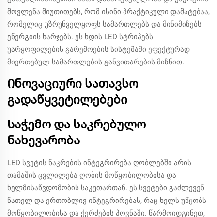
მოვლენა მიუთითებს, რომ ისინი პრაქტიკული დამატებაა,
რომელიც უზრუნველყოფს სამართლებს და მინიმიზებს
ენერგიის ხარჯებს. ეს ხდის LED სტრიპებს
უარყოფილების გარემოების სისტემაში ეფექტურად
მიერთებულ სამართლების განვითარების მიზნით.
Ინოვაციური სათავსო
გადაწყვეტილებები
Საჭემო და საკრებულო
ნახევარობა
LED სვეტის ნაკრების ინტეგრირება ღობლებში არის
თამაშის ცვლილება ღობის მოწყობილობისა და
ხელმისაწვდომობის საკუთართან. ეს სვეტები გაძლევენ
ნათელ და ერთობლივ ინტეგრირებას, რაც ხელს უწყობს
მოწყობილობისა და ქერძების პოვნაში. წარმოიდგინეთ,