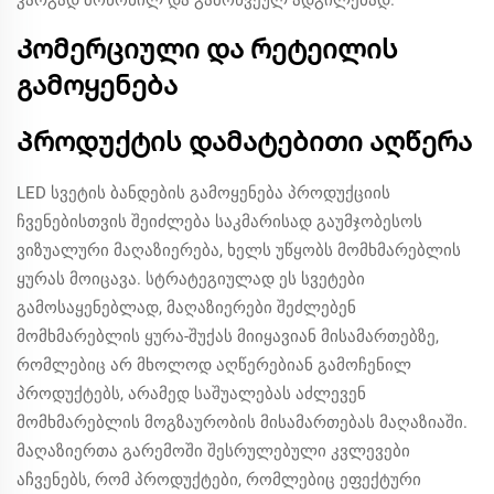
კარგად მოწონილ და გამოწვეულ ადგილებად.
Კომერციული და რეტეილის
გამოყენება
Პროდუქტის დამატებითი აღწერა
LED სვეტის ბანდების გამოყენება პროდუქციის
ჩვენებისთვის შეიძლება საკმარისად გაუმჯობესოს
ვიზუალური მაღაზიერება, ხელს უწყობს მომხმარებლის
ყურას მოიცავა. სტრატეგიულად ეს სვეტები
გამოსაყენებლად, მაღაზიერები შეძლებენ
მომხმარებლის ყურა-შუქას მიიყავიან მისამართებზე,
რომლებიც არ მხოლოდ აღწერებიან გამოჩენილ
პროდუქტებს, არამედ საშუალებას აძლევენ
მომხმარებლის მოგზაურობის მისამართებას მაღაზიაში.
მაღაზიერთა გარემოში შესრულებული კვლევები
აჩვენებს, რომ პროდუქტები, რომლებიც ეფექტური