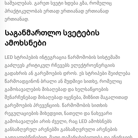
საშუალებას. გარეთ სვეტი ხდება გზა, რომელიც
პრაქტიკულობას ერთად ერთიანად ერთიანად
ერთიანად.
Საგანმართლო სვეტების
ამოხსნები
LED სტრიპების ინტეგრაცია წარმოშობის სისტემაში
გაძლევს კრიტიკულ რჩევებს ელექტროენერგიის
გადახრის ან გარემოების დროს. ეს სტრიპები შეიძლება
წარმოადგინონ ბრალი ან მუდმივი სითხე, რომელიც
გამოსავალების მისაღებად და ხელსაწყოების
შენარჩუნებად მისაღებად იყენება, მიზნით მაგალითად
გარემოების პრევენციის. წარმოშობის სითხის
რეგულაციების მიხედვით, ნათელი და ნახევარი
გამოსავალები არის ძველი, რაც LED ამოხსნებს
განსაზღვრულ არენებში განსაზღვრული არენების
გათვალისწინებით. მათი დამარცხებელობა და ენერგიის