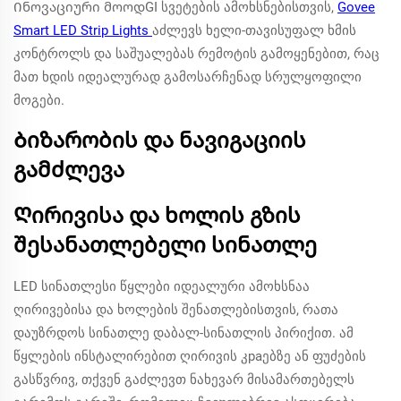
Ინოვაციური მოოდGI სვეტების ამოხსნებისთვის,
Govee
Smart LED Strip Lights
აძლევს ხელი-თავისუფალ ხმის
კონტროლს და საშუალებას რემოტის გამოყენებით, რაც
მათ ხდის იდეალურად გამოსარჩენად სრულყოფილი
მოგები.
Ბიზარობის და ნავიგაციის
გამძლევა
Ღირივისა და ხოლის გზის
შესანათლებელი სინათლე
LED სინათლესი წყლები იდეალური ამოხსნაა
ღირივებისა და ხოლების შენათლებისთვის, რათა
დაუზრდოს სინათლე დაბალ-სინათლის პირიქით. ამ
წყლების ინსტალირებით ღირივის კраებზე ან ფუძების
გასწვრივ, თქვენ გაძლევთ ნახევარ მისამართებელს