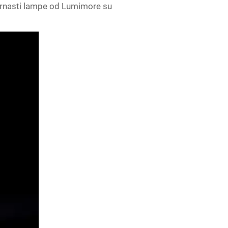
cernasti lampe od Lumimore su