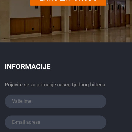
INFORMACIJE
Prijavite se za primanje našeg tjednog biltena