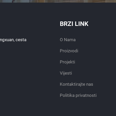
BRZI LINK
engxuan, cesta
O Nama
Proizvodi
Projekti
Vijesti
Kontaktirajte nas
Politika privatnosti