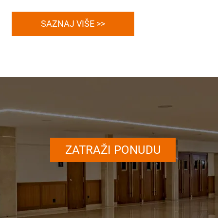
SAZNAJ VIŠE >>
ZATRAŽI PONUDU