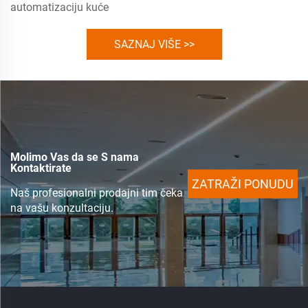
automatizaciju kuće
SAZNAJ VIŠE >>
Molimo Vas da se S nama
Kontaktirate
ZATRAŽI PONUDU
Naš profesionalni prodajni tim čeka
na vašu konzultaciju.