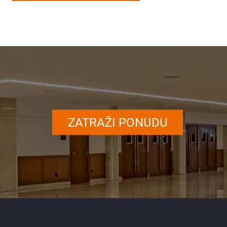
ZATRAŽI PONUDU