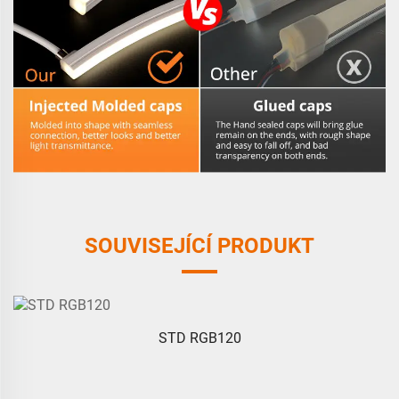
SOUVISEJÍCÍ PRODUKT
STD RGB120