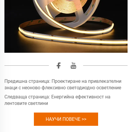
Предишна страница:
Проектиране на привлекателни
знаци с неоново флексивно светодиодно осветление
Следваща страница:
Енергийна ефективност на
лентовите светлини
НАУЧИ ПОВЕЧЕ >>