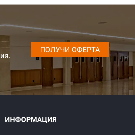
ПОЛУЧИ ОФЕРТА
ия.
ИНФОРМАЦИЯ