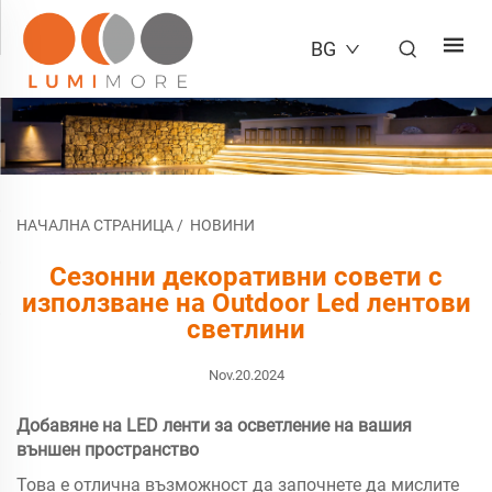
BG
НАЧАЛНА СТРАНИЦА
/
НОВИНИ
Сезонни декоративни совети с
използване на Outdoor Led лентови
светлини
Nov.20.2024
Добавяне на LED ленти за осветление на вашия
външен пространство
Това е отлична възможност да започнете да мислите