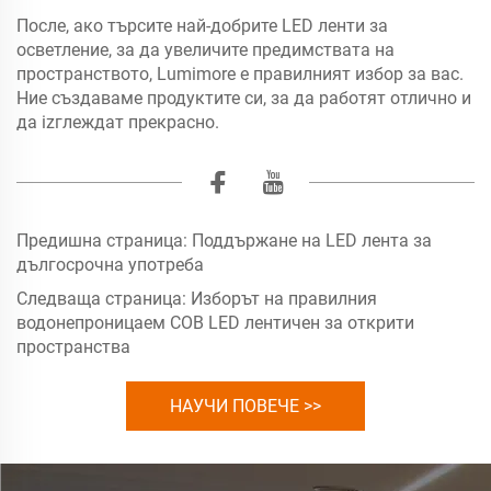
После, ако търсите най-добрите LED ленти за
осветление, за да увеличите предимствата на
пространството, Lumimore е правилният избор за вас.
Ние създаваме продуктите си, за да работят отлично и
да izглеждат прекрасно.
Предишна страница:
Поддържане на LED лента за
дългосрочна употреба
Следваща страница:
Изборът на правилния
водонепроницаем COB LED лентичен за открити
пространства
НАУЧИ ПОВЕЧЕ >>