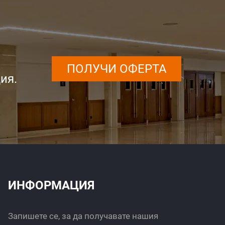
ПОЛУЧИ ОФЕРТА
ия.
ИНФОРМАЦИЯ
Запишете се, за да получавате нашия