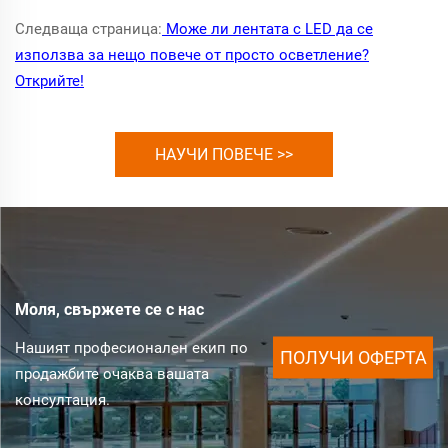
Следваща страница:
Може ли лентата с LED да се
използва за нещо повече от просто осветление?
Открийте!
НАУЧИ ПОВЕЧЕ >>
Моля, свържете се с нас
Нашият професионален екип по
ПОЛУЧИ ОФЕРТА
продажбите очаква вашата
консултация.