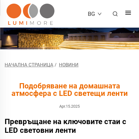
BG
НАЧАЛНА СТРАНИЦА
/
НОВИНИ
Подобряване на домашната
атмосфера с LED светещи ленти
Apr.15.2025
Превръщане на ключовите стаи с
LED световни ленти